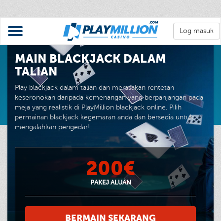
Log masuk
MAIN BLACKJACK DALAM
TALIAN
Play blackjack dalam talian dan merasakan rentetan
keseronokan daripada kemenangan yang berpanjangan pada
meja yang realistik di PlayMillion blackjack online. Pilih
permainan blackjack kegemaran anda dan bersedia untuk
mengalahkan pengedar!
200€
PAKEJ ALUAN
BERMAIN SEKARANG