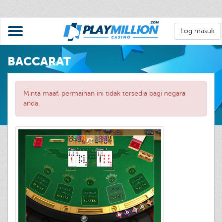
Log masuk
BACCARAT
Minta maaf, permainan ini tidak tersedia bagi negara
anda.