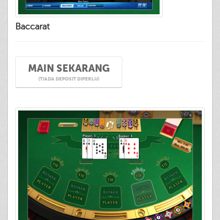
Baccarat
MAIN SEKARANG
(TIADA DEPOSIT DIPERLU)