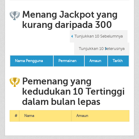
Menang Jackpot yang
kurang daripada 300
Tunjukkan 10 Sebelumnya
Tunjukkan 10 Seterusnya
Nama Pengguna
Permainan
Amaun
Tarikh
Pemenang yang
kedudukan 10 Tertinggi
dalam bulan lepas
#
Nama
Amaun